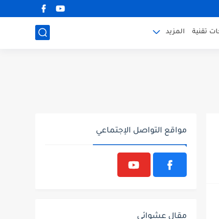
ت تقنية
المزيد
مواقع التواصل الإجتماعي
مقال عشوائي