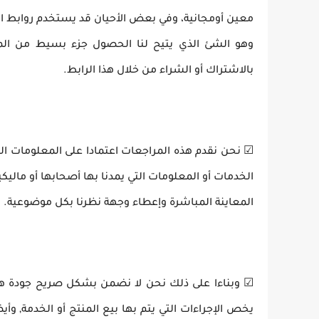
معين أومجانية، وفي بعض الأحيان قد يستخدم روابط ال
وهو الشئ الذي يتيح لنا الحصول جزء بسيط من الما
بالاشتراك أو الشراء من خلال هذا الرابط.
☑ نحن نقدم هذه المراجعات اعتمادا على المعلومات ا
الخدمات أو المعلومات التي يمدنا بها أصحابها أو مالي
المعاينة المباشرة وإعطاء وجهة نظرنا بكل موضوعية.
☑ وبناءا على ذلك نحن لا نضمن بشكل صريح جودة هذ
يخص الإجراءات التي يتم بها بيع المنتج أو الخدمة, و