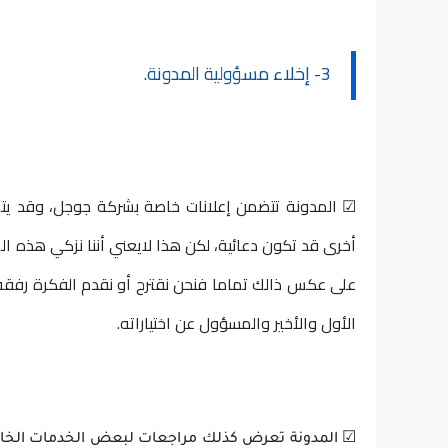
3- إخلاء مسؤولية المدونة.
☑ المدونة تتضمن إعلانات خاصة بشركة جوجل، وقد يتض
أخرى قد تكون دعائية، لكن هذا لايعني أننا نزكي هذه ال
على عكس ذالك تماما فنحن نقترح أو نقدم الفكرة رفقة
الأول والأخير والمسؤول عن اختياراته.
☑ المدونة تعرض كذلك مراجعات لبعض الخدمات الخاصة