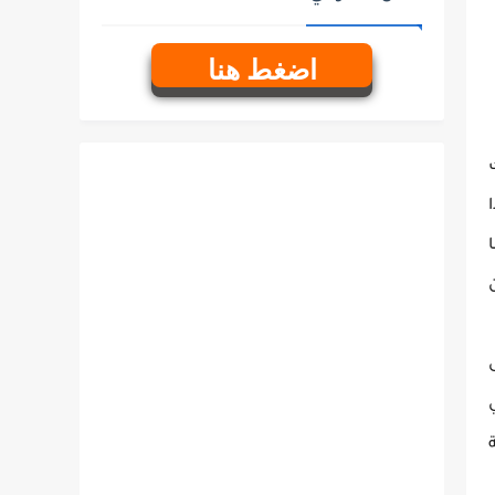
اضغط هنا