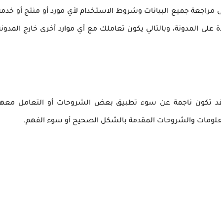
راجعة جميع البيانات وشروط الاستخدام لأي مورد أو منتج أو خدمة
على المدونة، وبالتالي يكون تعاملك مع أي موارد أخرى خارج المدونة
 قد تكون ناجمة عن سوء تطبيق بعض الشروحات أو التعامل معها
لمعلومات والشروحات المقدمة بالشكل الصحيح أو سوء الفهم.