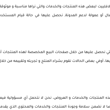
افلييت لبعض هذه المنتجات والخدمات والتي نراها مناسبة و موثوقة,
ل أو عمولة لدعم المدونة, نحصل عليها في حالة قيام المستخدم
لتي نحصل عليها من خلال صفحات البيع المخصصة لهذه المنتجات أو
كيها، أوفي بعض الحالات نقوم بشراء المنتج و تجربته وتقييمه من خلال
ه المنتجات والخدمات و العروض، نحن لا نتحمل أي مسؤولية فيما
أيضا لا نضمن سلامة وجودة المنتجات والخدمات والمحتوى الذي يقدمه