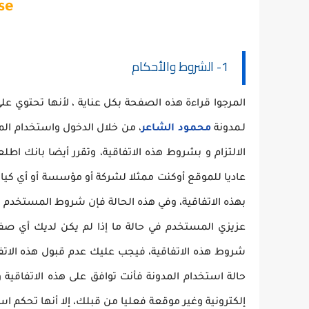
se
1- الشروط والأحكام
المرجوا قراءة هذه الصفحة بكل عناية ، لأنها تحتوي ع
لـمدونة
محمود الشاعر
، من خلال الدخول واستخدام ال
الالتزام و بشروط هذه الاتفاقية، وتقرر أيضا بانك اطل
عاديا للموقع أوكنت ممثلا لشركة أو مؤسسة أو أي كيان ق
بهذه الاتفاقية، وفي هذه الحالة فإن شروط المستخدم 
عزيزي المستخدم في حالة ما إذا لم يكن لديك أي صفة ق
شروط هذه الاتفاقية، فيجب عليك عدم قبول هذه الاتفا
حالة استخدام المدونة فأنت توافق على هذه الاتفاقية و
إلكترونية وغير موقعة فعليا من قبلك، إلا أنها تحكم ا