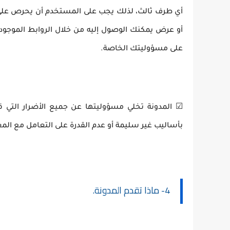
أي طرف ثالث، لذلك يجب على المستخدم أن يحرص على م
أو عرض يمكنك الوصول إليه من خلال الروابط الموجودة 
على مسؤوليتك الخاصة.
☑ المدونة تخلي مسؤوليتها عن جميع الأضرار التي
بأساليب غير سليمة أو عدم القدرة على التعامل مع ا
4- ماذا تقدم المدونة.