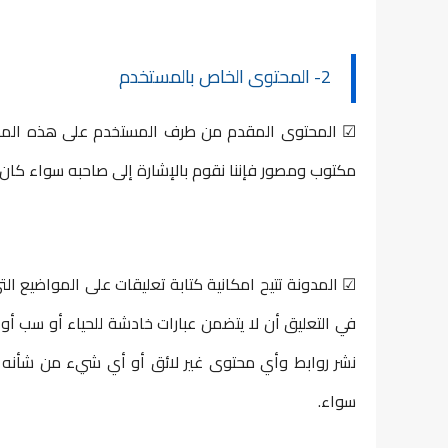
2- المحتوى الخاص بالمستخدم
☑ المحتوى المقدم من طرف المستخدم على هذه المدونة 
مكتوب ومصور فإننا نقوم بالإشارة إلى صاحبه سواء كا
☑ المدونة تتيح امكانية كتابة تعليقات على المواضيع ا
في التعليق أن لا يتضمن عبارات خادشة للحياء أو سب أو
نشر روابط وأي محتوى غير لائق أو أي شيء من شأنه 
سواء.