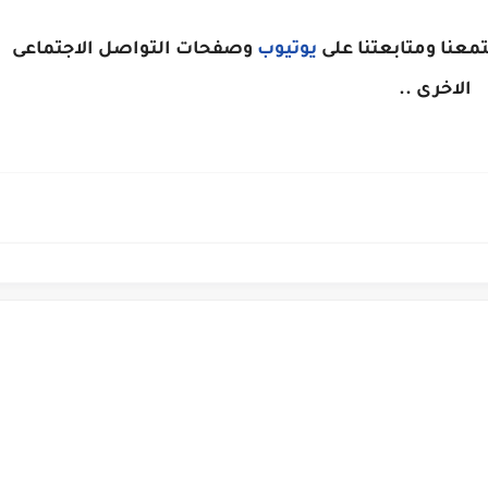
معنا ومتابعتنا على
يوتيوب
وصفحات التواصل الاجتماعى
الاخرى ..