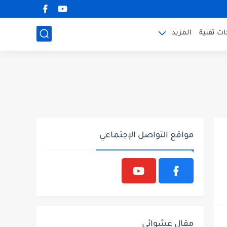
ت تقنية
المزيد
مواقع التواصل الإجتماعي
مقال عشوائي