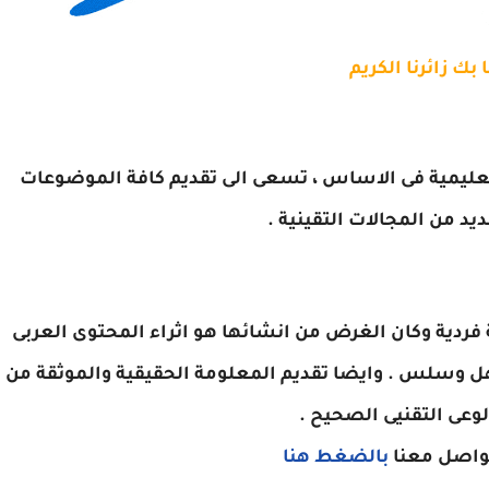
 بك زائرنا الكريم
عليمية فى الاساس ، تسعى الى تقديم كافة الموضوعات
يد من المجالات التقينية .
فردية وكان الغرض من انشائها هو اثراء المحتوى العربى
ل وسلس . وايضا تقديم المعلومة الحقيقية والموثقة من
وعى التقنيى الصحيح .
واصل معنا
بالضغط هنا