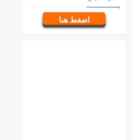
اضغط هنا