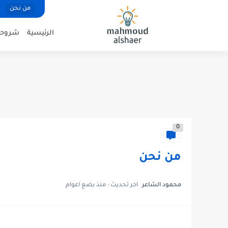
من نحن
الرئيسية
شروحات
0
من نحن
محمود الشاعر
اخر تحديث :
منذ بضع اعوام