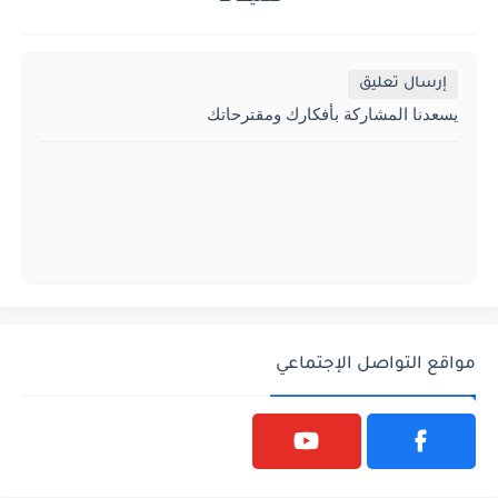
إرسال تعليق
يسعدنا المشاركة بأفكارك ومقترحاتك
مواقع التواصل الإجتماعي