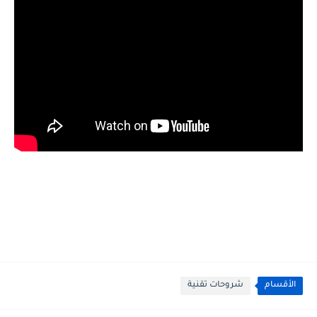
الأقسام
شروحات تقنية