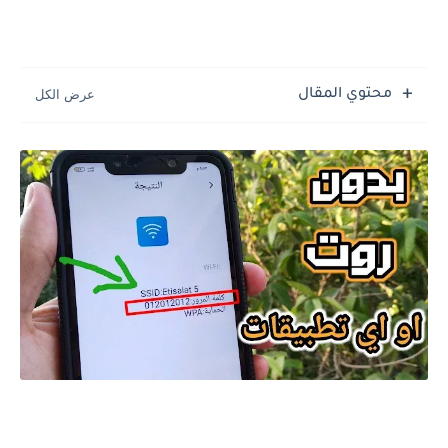
محتوي المقال