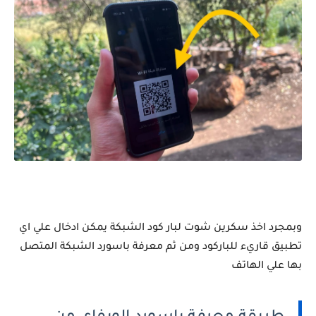
وبمجرد اخذ سكرين شوت لبار كود الشبكة يمكن ادخال علي اي
تطبيق قاريء للباركود ومن ثم معرفة باسورد الشبكة المتصل
بها علي الهاتف