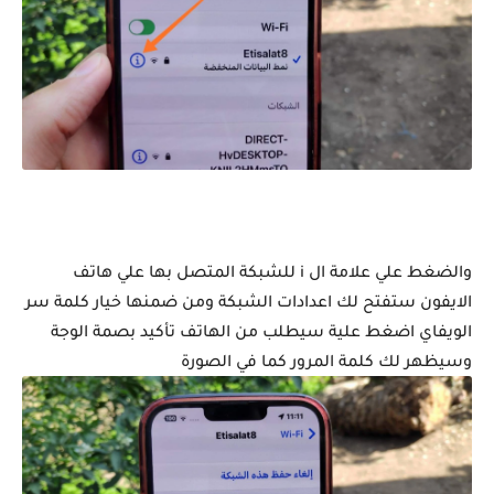
والضغط علي علامة ال i للشبكة المتصل بها علي هاتف
الايفون ستفتح لك اعدادات الشبكة ومن ضمنها خيار كلمة سر
الويفاي اضغط علية سيطلب من الهاتف تأكيد بصمة الوجة
وسيظهر لك كلمة المرور كما في الصورة