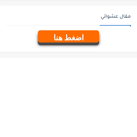
مقال عشوائي
اضغط هنا