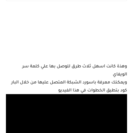
وهذة كانت اسهل ثلاث طرق للوصل بها علي كلمة سر
الويفاي
ويمكنك معرفة باسورد الشبكة المتصل عليها من خلال البار
كود بتطيق الخطوات في هذا الفيديو