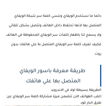
دائما ما نستخدم الويفاي وننسي كلمة سر شبكة الويفاي
المتصل بها لانها تحتفظ داخل الهاتف وتتصل بشكل تلقائي
ولا يسمح لنا باظهار كلمات سر الويفاي المحفوظة في الهاتف
فكيف تعرف كلمة سر الويفاي المتصل بة علي هاتفك بدون
روت
طريقة معرفة باسور الويفاي
المتصل بها علي هاتفك
الطريقة بسيطة اولا في الاندرويد
اغلب الهواتف الان تتضمن ميزة مشاركة كلمة سر الويفاي عن
طرق البار كود