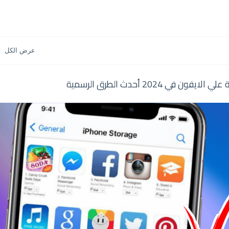
في 2024 أحدث الطرق الرسمية