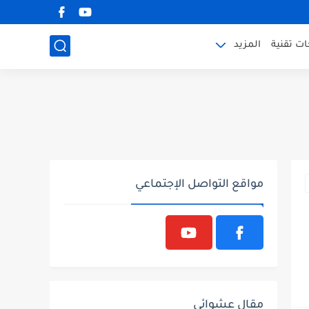
ت تقنية
المزيد
مواقع التواصل الإجتماعي
مقال عشوائي