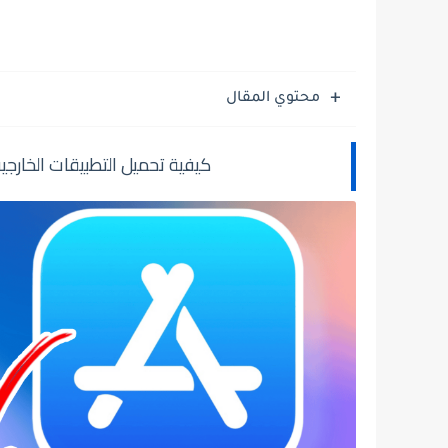
محتوي المقال
كيفية تحميل التطبيقات الخارجية علي الايفون 