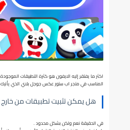
اكثر ما يفتقر إليه الايفون هو كثرة التطبيقات الموجود
المناسب في متجر اب ستور عكس جوجل بلاي الذي يأتيك 
هل يمكن تثبيت تطبيقات من خارج م
في الحقيقة نعم ولكن بشكل محدود .