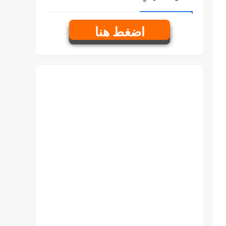
اضغط هنا