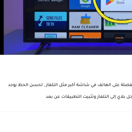
لة على الهاتف في شاشة أكبر مثل التلفاز , لحسن الحظ يوجد
بلاي إلى التلفاز وتثبيت التطبيقات عن بعد