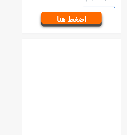
اضغط هنا