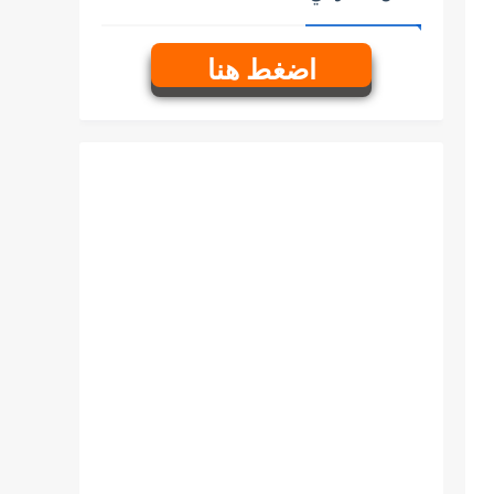
اضغط هنا