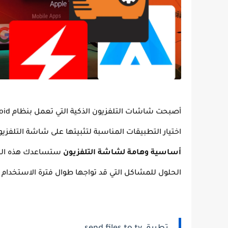
اختيار التطبيقات المناسبة لتثبيتها على شاشة التلف
أساسية وهامة لشاشة التلفزيون
ستساعدك هذه التط
الحلول للمشاكل التي قد تواجها طوال فترة الاستخدام