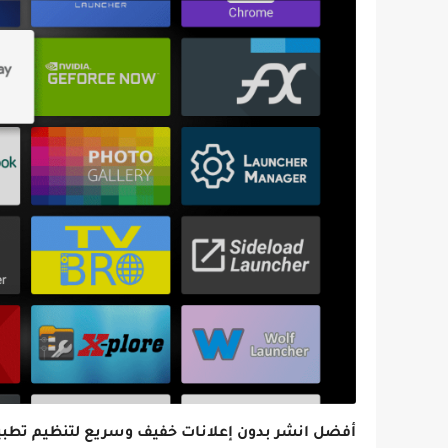
أفضل انشر بدون إعلانات خفيف وسريع لتنظيم تطبي