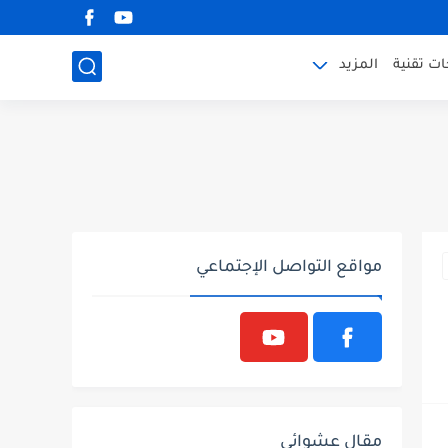
ت تقنية
المزيد
مواقع التواصل الإجتماعي
مقال عشوائي