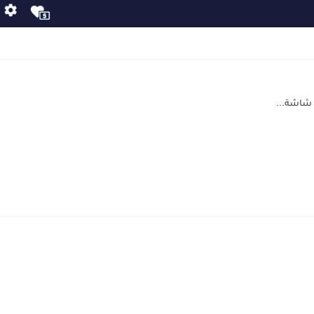
 شاشة...