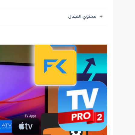
محتوي المقال