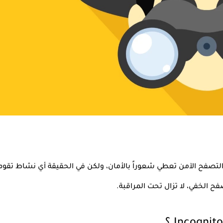
ح الخفي، لا تزال تحت المراقبة. 