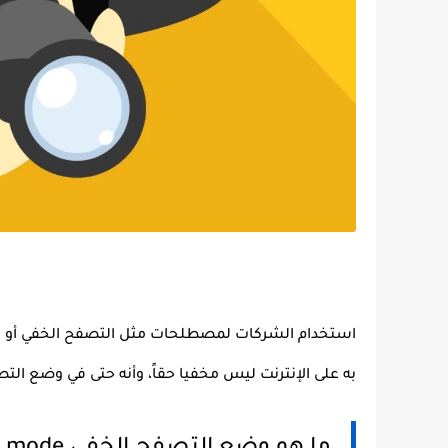
به على الإنترنت ليس مخفيا حقاً، وأنه حتى في وضع التصف