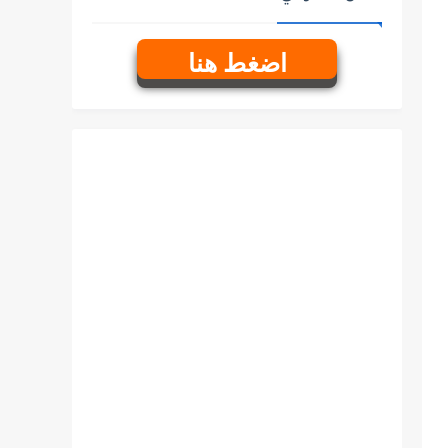
اضغط هنا