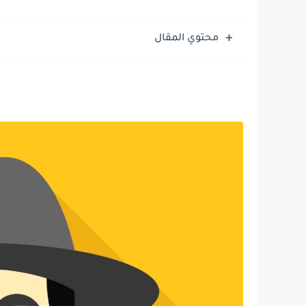
محتوي المقال