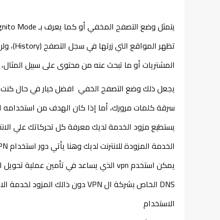
المشتريات أو ما تبحث عنه من محتوى على سبيل المثال، ك
سرقة كلمات مرورك، أما إذا كان الهدف من استخدامه ا
الخدمة المزودة للانترنت لديك وهنا يأتي دور استخدام VPN 
الاستخدام