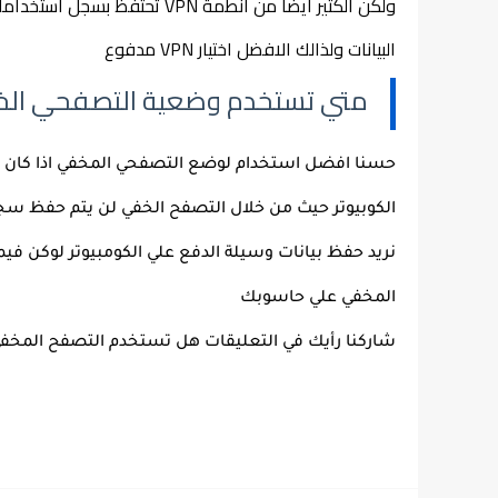
البيانات ولذالك الافضل اختيار VPN مدفوع
متي تستخدم وضعية التصفحي الخ
المخفي علي حاسوبك
شاركنا رأيك في التعليقات هل تستخدم التصفح المخفي