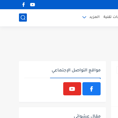
ت تقنية
المزيد
مواقع التواصل الإجتماعي
مقال عشوائي