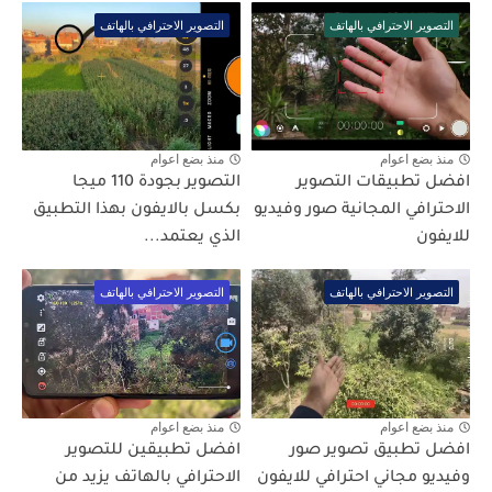
التصوير الاحترافي بالهاتف
التصوير الاحترافي بالهاتف
منذ بضع اعوام
منذ بضع اعوام
افضل تطبيقات التصوير
التصوير بجودة 110 ميجا
الاحترافي المجانية صور وفيديو
بكسل بالايفون بهذا التطبيق
للايفون
الذي يعتمد...
التصوير الاحترافي بالهاتف
التصوير الاحترافي بالهاتف
منذ بضع اعوام
منذ بضع اعوام
افضل تطبيق تصوير صور
افضل تطبيقين للتصوير
وفيديو مجاني احترافي للايفون
الاحترافي بالهاتف يزيد من