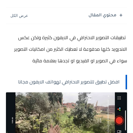
محتوي المقال
تطبيقات التصوير الاحترافي في الايفون كثيرة ولكن عكس
الاندرويد كلها مدفوعة لا تعطيك الكثير من امكانيات التصوير
سواء في الصوير او الفيديو او تجدها بعلامة مائية
افضل تطبيق للتصوير الاحترافي لهواتف الايفون مجانا