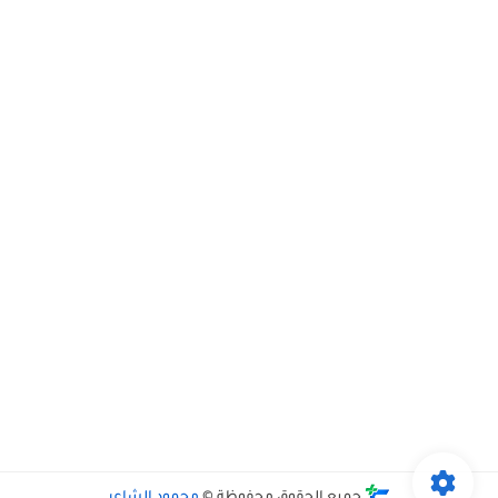
جميع الحقوق محفوظة ©
محمود الشاعر