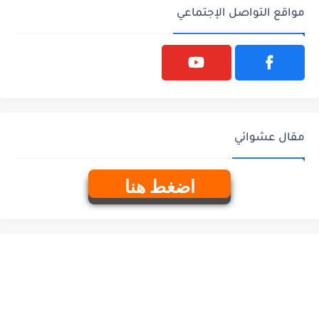
مواقع التواصل الإجتماعي
مقال عشوائي
اضغط هنا