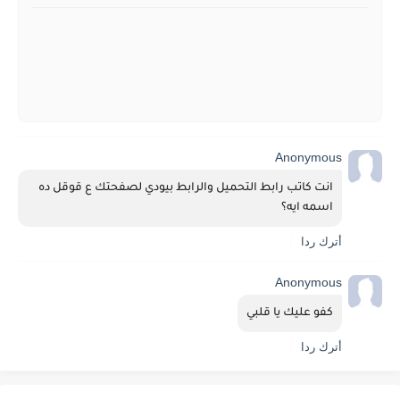
Anonymous
انت كاتب رابط التحميل والرابط بيودي لصفحتك ع قوقل ده 
اسمه ايه؟
أترك ردا
Anonymous
كفو عليك يا قلبي
أترك ردا