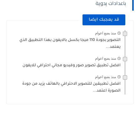
باعدادات يدوية
قد يعجبك ايضا
منذ بضع اعوام
التصوير بجودة 110 ميجا بكسل بالايفون بهذا التطبيق الذي
يعتمد...
منذ بضع اعوام
افضل تطبيق تصوير صور وفيديو مجاني احترافي للايفون
منذ بضع اعوام
افضل تطبيقين للتصوير الاحترافي بالهاتف يزيد من جودة
الصورة اعتمد...