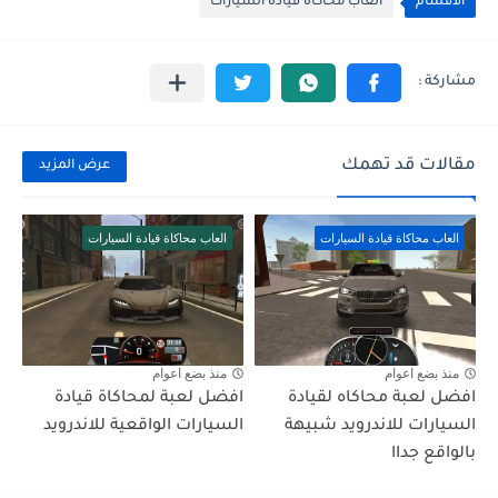
الأقسام
العاب محاكاة قيادة السيارات
مقالات قد تهمك
عرض المزيد
العاب محاكاة قيادة السيارات
العاب محاكاة قيادة السيارات
منذ بضع اعوام
منذ بضع اعوام
افضل لعبة محاكاه لقيادة
افضل لعبة لمحاكاة قيادة
السيارات للاندرويد شبيهة
السيارات الواقعية للاندرويد
بالواقع جداا