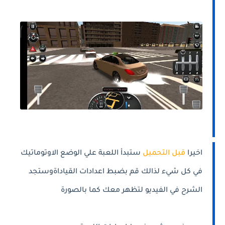
اخيرا
قبل التحميل
ستبدأ اللعبة علي الوضع الاوتوماتيك
في كل شيء لذالك قم بضبط اعدادات القياداةوستجد
الشرح في الفيديو لتظهر معك كما بالصورة