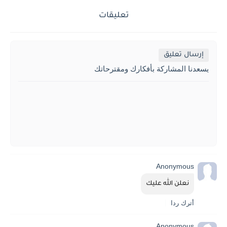
تعليقات
إرسال تعليق
يسعدنا المشاركة بأفكارك ومقترحاتك
Anonymous
نعلن الله عليك
أترك ردا
Anonymous