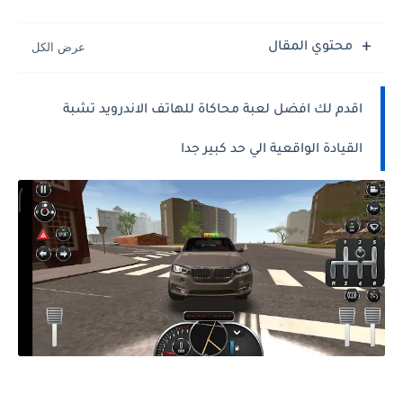
محتوي المقال
اقدم لك افضل لعبة محاكاة للهاتف الاندرويد تشبة
القيادة الواقعية الي حد كبير جدا