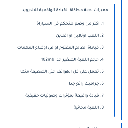
مميزات لعبة محاكاة القيادة الواقعية للاندرويد
اكثر من وضع للتحكم في السياراة
اللعب اونلاين او افلاين
قياداة العالم المفتوح او في اوضاع المهمات
حجم اللعبة الصغير جدا 102mb
تعمل علي كل الهواتف حتي الضعيفة منها
جرافيك رائع جدا
قيادة واقيعة بمؤثرات وصوتيات حقيقية
اللعبة مجانية