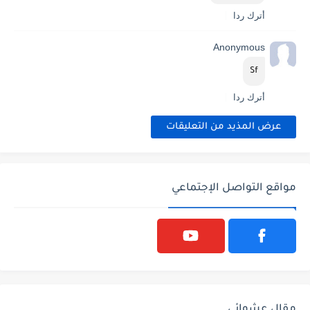
أترك ردا
Anonymous
Sf
أترك ردا
عرض المذيد من التعليقات
مواقع التواصل الإجتماعي
مقال عشوائي