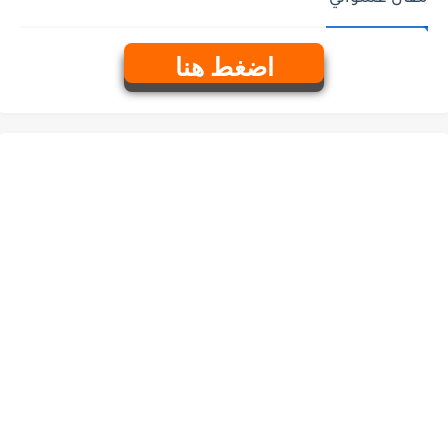
اضغط هنا