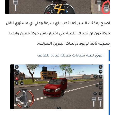
اصبح يمكنك السير كما تحب باي سرعة وعلي اي مستوي ناقل
حركة دون ان تجبرك اللعبة علي اختيار ناقل حركة معين وايضا
بسرعة ثابته لوجود دوسات البنزين المنزلقة.
اقوي لعبة سيارات بعجلة قيادة للهاتف