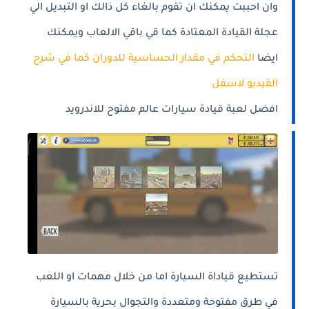
وان احببت يمكنك ان تقوم بالغاء كل ذالك او التبديل الي
عجلة القيادة المعتادة كما قي باقي الالعاب ويمكنك
ايضا
التحكم في مقدار الحساسية للدوران كما في شرح
الفيديو لاسفل
افضل لعبة قيادة سيارات عالم مفتوح للاندرويد
تستطيع قياداة السيارة اما من خلال مهمات او اللعب
في طرق مفتوحة ومتعددة والتجوال بحرية بالسيارة