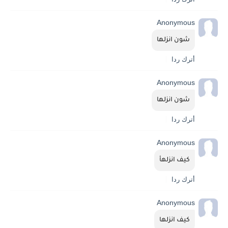
Anonymous
شون انزلها
أترك ردا
Anonymous
شون انزلها
أترك ردا
Anonymous
كيف انزلهأ
أترك ردا
Anonymous
كيف انزلها