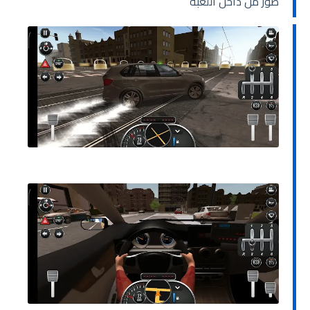
صور من داخل اللعبة