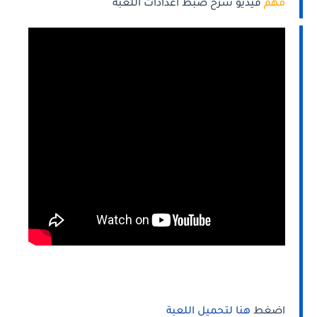
مهم
فيديو شرح ضبط اعدادات اللعبة
اضغط
هنا لتحميل اللعبة